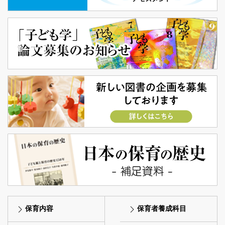
保育内容
保育者養成科目