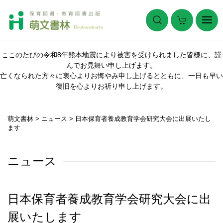
ここのたびの令和8年熊本地震により被害を受けられました皆様に、謹
んでお見舞い申し上げます。
亡くなられた方々に衷心よりお悔やみ申し上げるとともに、一日も早い
復旧を心よりお祈り申し上げます。
萌文書林
>
ニュース
>
日本保育者養成教育学会研究大会に出展いたし
ます
ニュース
日本保育者養成教育学会研究大会に出
展いたします