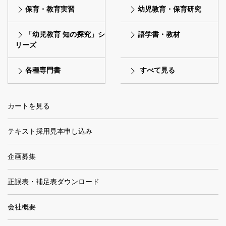
保育・教育実習
幼児教育・保育研究
「幼児教育 知の探究」シ
語学書・教材
リーズ
各種専門書
すべて見る
カートを見る
テキスト採用見本申し込み
企画募集
正誤表・補足表ダウンロード
会社概要