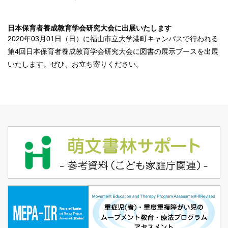
日本保育者養成教育学会研究大会に出展いたします
2020年03月01日（日）に福山市立大学港町キャンパスで行われる
第4回日本保育者養成教育学会研究大会
に図書の展示ブースを出展
いたします。ぜひ、お立ち寄りください。