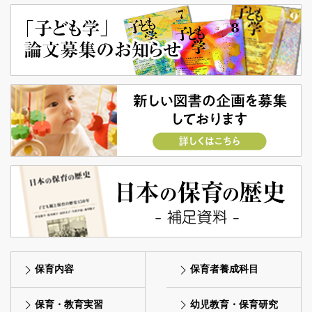
保育内容
保育者養成科目
保育・教育実習
幼児教育・保育研究