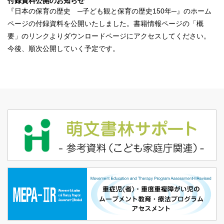
付録資料公開のお知らせ
『
日本の保育の歴史 ─子ども観と保育の歴史150年─
』のホーム
ページの付録資料を公開いたしました。書籍情報ページの「概
要」のリンクよりダウンロードページにアクセスしてください。
今後、順次公開していく予定です。