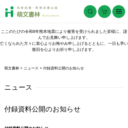
ここのたびの令和8年熊本地震により被害を受けられました皆様に、謹
んでお見舞い申し上げます。
亡くなられた方々に衷心よりお悔やみ申し上げるとともに、一日も早い
復旧を心よりお祈り申し上げます。
萌文書林
>
ニュース
>
付録資料公開のお知らせ
ニュース
付録資料公開のお知らせ