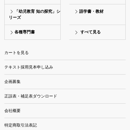
「幼児教育 知の探究」シ
語学書・教材
リーズ
各種専門書
すべて見る
カートを見る
テキスト採用見本申し込み
企画募集
正誤表・補足表ダウンロード
会社概要
特定商取引法表記