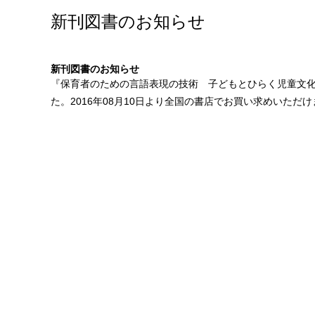
新刊図書のお知らせ
新刊図書のお知らせ
『
保育者のための言語表現の技術 子どもとひらく児童文
た。2016年08月10日より全国の書店でお買い求めいただ