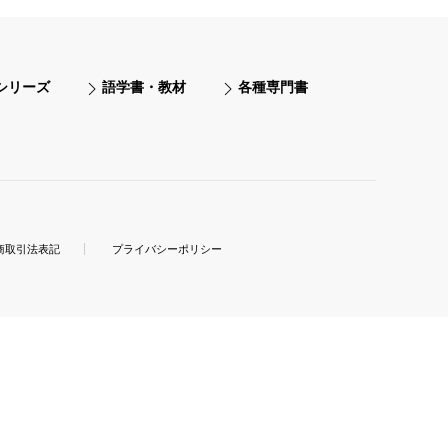
シリーズ
語学書・教材
各種専門書
商取引法表記
プライバシーポリシー