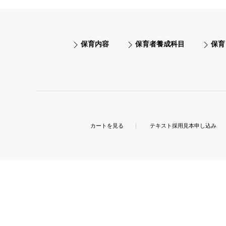
保育内容
保育者養成科目
保育
カートを見る
テキスト採用見本申し込み