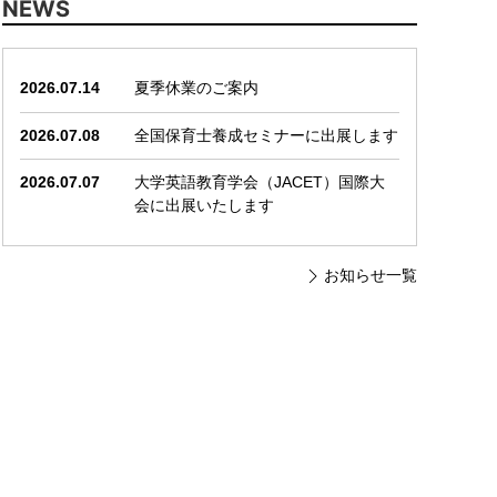
NEWS
2026.07.14
夏季休業のご案内
2026.07.08
全国保育士養成セミナーに出展します
2026.07.07
大学英語教育学会（JACET）国際大
会に出展いたします
お知らせ一覧