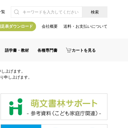
一覧
補足表ダウンロード
会社概要
送料・お支払いについて
語学書・教材
各種専門書
カートを見る
申し上げます。
り申し上げます。