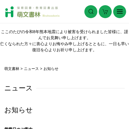
ここのたびの令和8年熊本地震により被害を受けられました皆様に、謹
んでお見舞い申し上げます。
亡くなられた方々に衷心よりお悔やみ申し上げるとともに、一日も早い
復旧を心よりお祈り申し上げます。
萌文書林
>
ニュース
>
お知らせ
ニュース
お知らせ