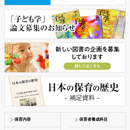
保育内容
保育者養成科目