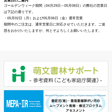
営業日のご案内
ゴールデンウィーク期間（04月29日～05月08日）の弊社の営業日
は下記の通りです。
・05月02日（月）および05月06日（金）通常営業
期間中のご注文は、通常営業日に対応させていただきます。ご迷
惑をおかけいたしますが、何とぞよろしくお願いいたします。