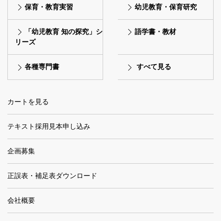
保育・教育実習
幼児教育・保育研究
「幼児教育 知の探究」シ
語学書・教材
リーズ
各種専門書
すべて見る
カートを見る
テキスト採用見本申し込み
企画募集
正誤表・補足表ダウンロード
会社概要