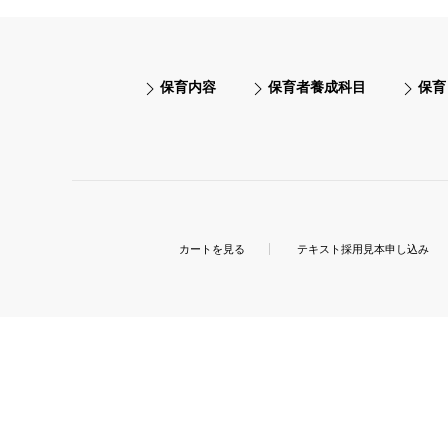
保育内容
保育者養成科目
保育
カートを見る
テキスト採用見本申し込み