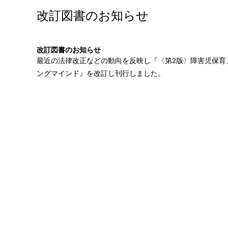
改訂図書のお知らせ
改訂図書のお知らせ
最近の法律改正などの動向を反映し『
〈第2版〉障害児保育
ングマインド
』を改訂し刊行しました。