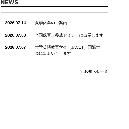
NEWS
2026.07.14
夏季休業のご案内
2026.07.08
全国保育士養成セミナーに出展します
2026.07.07
大学英語教育学会（JACET）国際大
会に出展いたします
お知らせ一覧