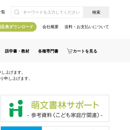
一覧
補足表ダウンロード
会社概要
送料・お支払いについて
語学書・教材
各種専門書
カートを見る
申し上げます。
り申し上げます。