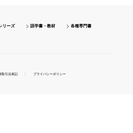
シリーズ
語学書・教材
各種専門書
商取引法表記
プライバシーポリシー