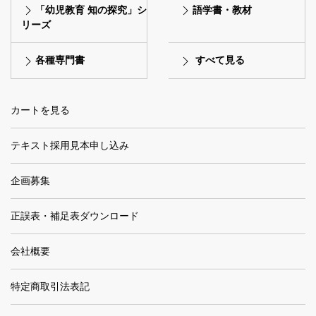
「幼児教育 知の探究」シ
語学書・教材
リーズ
各種専門書
すべて見る
カートを見る
テキスト採用見本申し込み
企画募集
正誤表・補足表ダウンロード
会社概要
特定商取引法表記