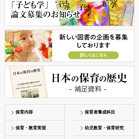
保育内容
保育者養成科目
保育・教育実習
幼児教育・保育研究