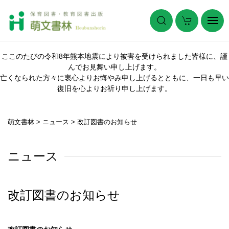
ここのたびの令和8年熊本地震により被害を受けられました皆様に、謹
んでお見舞い申し上げます。
亡くなられた方々に衷心よりお悔やみ申し上げるとともに、一日も早い
復旧を心よりお祈り申し上げます。
萌文書林
>
ニュース
>
改訂図書のお知らせ
ニュース
改訂図書のお知らせ