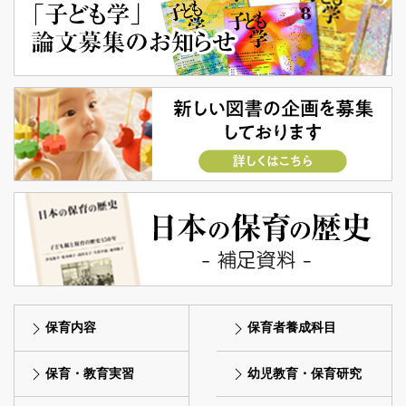
保育内容
保育者養成科目
保育・教育実習
幼児教育・保育研究