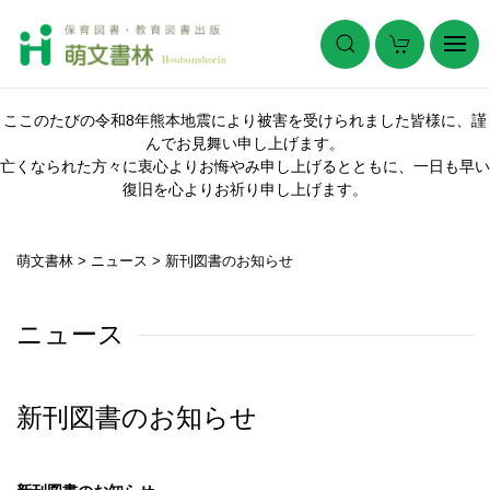
ここのたびの令和8年熊本地震により被害を受けられました皆様に、謹
んでお見舞い申し上げます。
亡くなられた方々に衷心よりお悔やみ申し上げるとともに、一日も早い
復旧を心よりお祈り申し上げます。
萌文書林
>
ニュース
>
新刊図書のお知らせ
ニュース
新刊図書のお知らせ