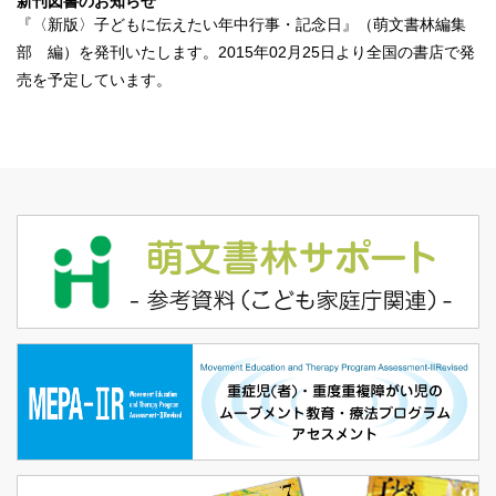
新刊図書のお知らせ
『
〈新版〉子どもに伝えたい年中行事・記念日
』（萌文書林編集
部 編）を発刊いたします。2015年02月25日より全国の書店で発
売を予定しています。