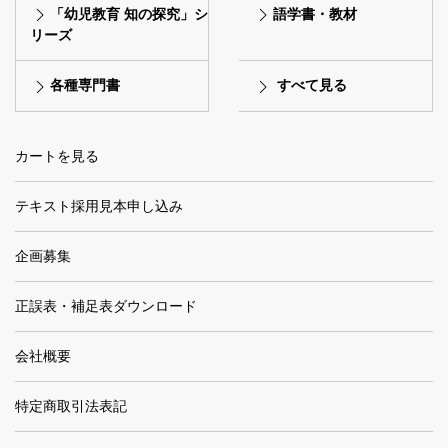
「幼児教育 知の探究」シ
語学書・教材
リーズ
各種専門書
すべて見る
カートを見る
テキスト採用見本申し込み
企画募集
正誤表・補足表ダウンロード
会社概要
特定商取引法表記