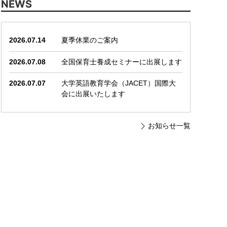
NEWS
2026.07.14
夏季休業のご案内
2026.07.08
全国保育士養成セミナーに出展します
2026.07.07
大学英語教育学会（JACET）国際大
会に出展いたします
お知らせ一覧