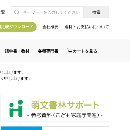
一覧
補足表ダウンロード
会社概要
送料・お支払いについて
語学書・教材
各種専門書
カートを見る
申し上げます。
り申し上げます。