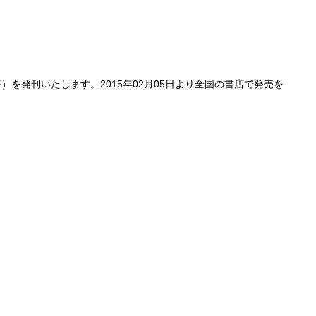
）を発刊いたします。2015年02月05日より全国の書店で発売を