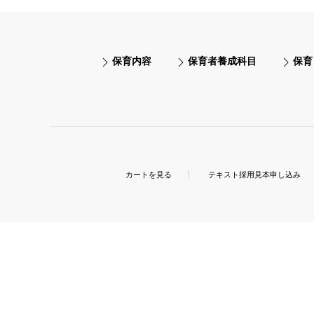
保育内容
保育者養成科目
保育
カートを見る
テキスト採用見本申し込み