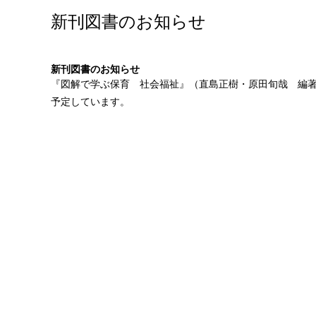
新刊図書のお知らせ
新刊図書のお知らせ
『
図解で学ぶ保育 社会福祉
』（直島正樹・原田旬哉 編著
予定しています。