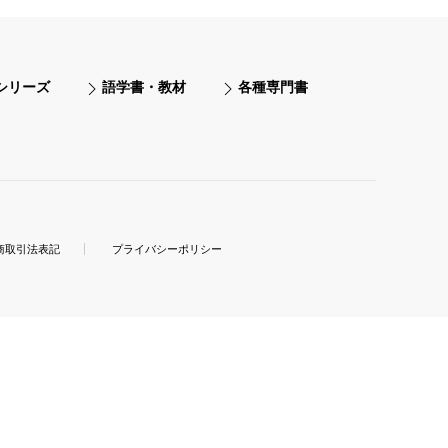
シリーズ
語学書・教材
各種専門書
商取引法表記
プライバシーポリシー