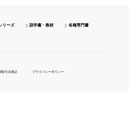
シリーズ
語学書・教材
各種専門書
商取引法表記
プライバシーポリシー