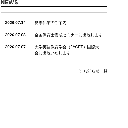
NEWS
2026.07.14
夏季休業のご案内
2026.07.08
全国保育士養成セミナーに出展します
2026.07.07
大学英語教育学会（JACET）国際大
会に出展いたします
お知らせ一覧