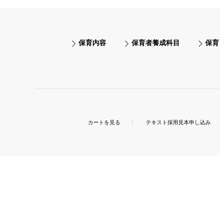
保育内容
保育者養成科目
保育
カートを見る
テキスト採用見本申し込み