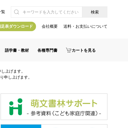
一覧
補足表ダウンロード
会社概要
送料・お支払いについて
語学書・教材
各種専門書
カートを見る
申し上げます。
り申し上げます。