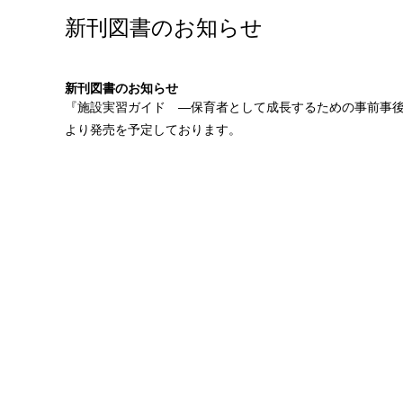
新刊図書のお知らせ
新刊図書のお知らせ
『
施設実習ガイド ―保育者として成長するための事前事
より発売を予定しております。