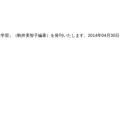
後学習
』（駒井美智子編著）を発刊いたします。2014年04月30日