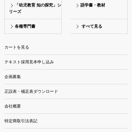
「幼児教育 知の探究」シ
語学書・教材
リーズ
各種専門書
すべて見る
カートを見る
テキスト採用見本申し込み
企画募集
正誤表・補足表ダウンロード
会社概要
特定商取引法表記