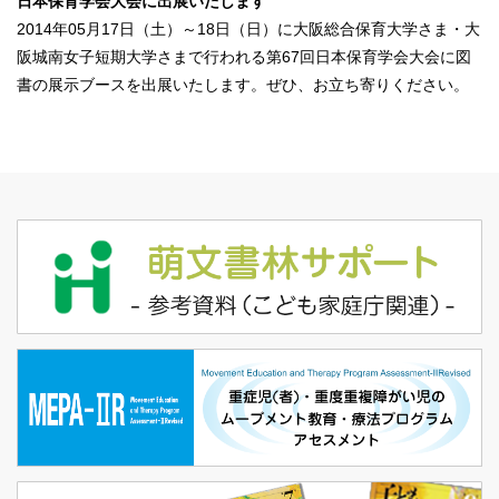
日本保育学会大会に出展いたします
2014年05月17日（土）～18日（日）に大阪総合保育大学さま・大
阪城南女子短期大学さまで行われる
第67回日本保育学会大会
に図
書の展示ブースを出展いたします。ぜひ、お立ち寄りください。