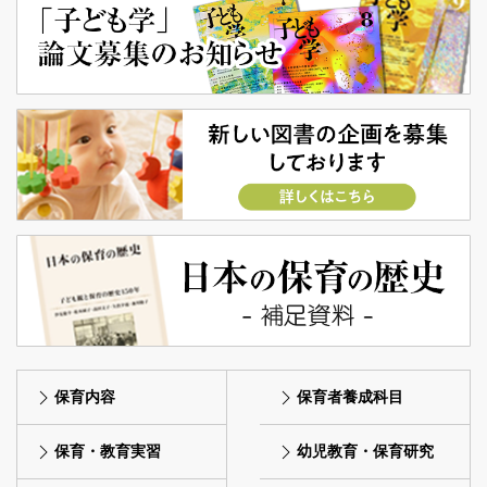
保育内容
保育者養成科目
保育・教育実習
幼児教育・保育研究