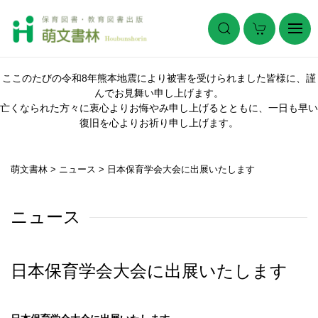
ここのたびの令和8年熊本地震により被害を受けられました皆様に、謹
んでお見舞い申し上げます。
亡くなられた方々に衷心よりお悔やみ申し上げるとともに、一日も早い
復旧を心よりお祈り申し上げます。
萌文書林
>
ニュース
>
日本保育学会大会に出展いたします
ニュース
日本保育学会大会に出展いたします