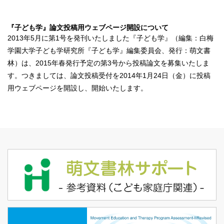
『子ども学』論文投稿用ウェブページ開設について
2013年5月に第1号を発刊いたしました『子ども学』（編集：白梅
学園大学子ども学研究所『子ども学』編集委員会、発行：萌文書
林）は、2015年春発行予定の第3号から投稿論文を募集いたしま
す。つきましては、論文投稿受付を2014年1月24日（金）に投稿
用ウェブページを開設し、開始いたします。