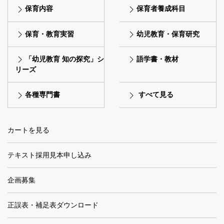
保育内容
保育者養成科目
保育・教育実習
幼児教育・保育研究
「幼児教育 知の探究」シ
語学書・教材
リーズ
各種専門書
すべて見る
カートを見る
テキスト採用見本申し込み
企画募集
正誤表・補足表ダウンロード