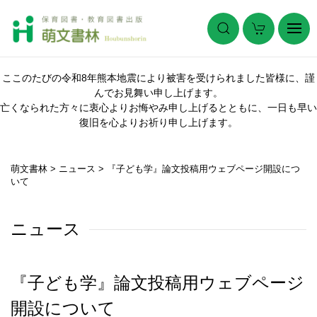
ここのたびの令和8年熊本地震により被害を受けられました皆様に、謹
んでお見舞い申し上げます。
亡くなられた方々に衷心よりお悔やみ申し上げるとともに、一日も早い
復旧を心よりお祈り申し上げます。
萌文書林
>
ニュース
>
『子ども学』論文投稿用ウェブページ開設につ
いて
ニュース
『子ども学』論文投稿用ウェブページ
開設について