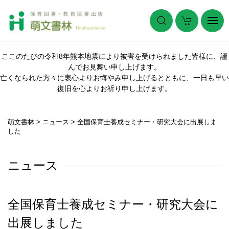
ここのたびの令和8年熊本地震により被害を受けられました皆様に、謹
んでお見舞い申し上げます。
亡くなられた方々に衷心よりお悔やみ申し上げるとともに、一日も早い
復旧を心よりお祈り申し上げます。
萌文書林
>
ニュース
>
全国保育士養成セミナー・研究大会に出展しま
した
ニュース
全国保育士養成セミナー・研究大会に
出展しました