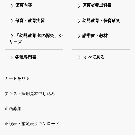
保育内容
保育者養成科目
保育・教育実習
幼児教育・保育研究
「幼児教育 知の探究」シ
語学書・教材
リーズ
各種専門書
すべて見る
カートを見る
テキスト採用見本申し込み
企画募集
正誤表・補足表ダウンロード