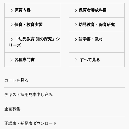
保育内容
保育者養成科目
保育・教育実習
幼児教育・保育研究
「幼児教育 知の探究」シ
語学書・教材
リーズ
各種専門書
すべて見る
カートを見る
テキスト採用見本申し込み
企画募集
正誤表・補足表ダウンロード