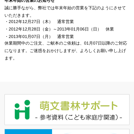
年末年始の営業のお知らせ
誠に勝手ながら、弊社では年末年始の営業を下記のようにさせて
いただきます。
・2012年12月27日（木） 通常営業
・2012年12月28日（金）～2013年01月06日（日） 休業
・2013年01月07日（月） 通常営業
休業期間中のご注文、ご献本のご依頼は、01月07日以降のご対応
になります。ご迷惑をおかけしますが、よろしくお願い申し上げ
ます。