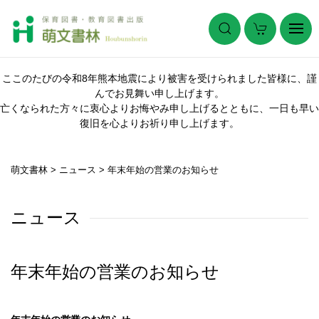
ここのたびの令和8年熊本地震により被害を受けられました皆様に、謹
んでお見舞い申し上げます。
亡くなられた方々に衷心よりお悔やみ申し上げるとともに、一日も早い
復旧を心よりお祈り申し上げます。
萌文書林
>
ニュース
>
年末年始の営業のお知らせ
ニュース
年末年始の営業のお知らせ