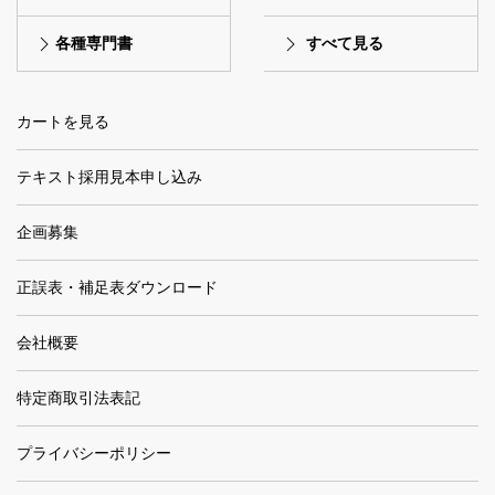
各種専門書
すべて見る
カートを見る
テキスト採用見本申し込み
企画募集
正誤表・補足表ダウンロード
会社概要
特定商取引法表記
プライバシーポリシー