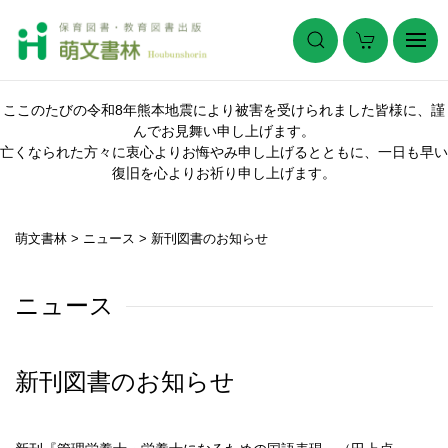
ここのたびの令和8年熊本地震により被害を受けられました皆様に、謹
んでお見舞い申し上げます。
亡くなられた方々に衷心よりお悔やみ申し上げるとともに、一日も早い
復旧を心よりお祈り申し上げます。
萌文書林
>
ニュース
>
新刊図書のお知らせ
ニュース
新刊図書のお知らせ