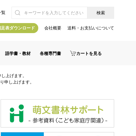
一覧
補足表ダウンロード
会社概要
送料・お支払いについて
語学書・教材
各種専門書
カートを見る
申し上げます。
り申し上げます。