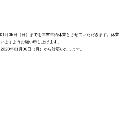
0年01月05日（日）までを年末年始休業とさせていただきます。休業
さいますようお願い申し上げます。
020年01月06日（月）から対応いたします。