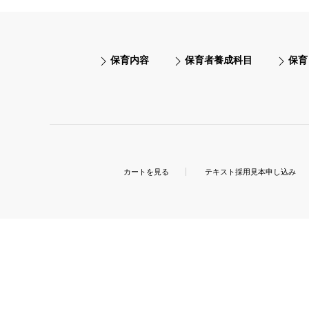
保育内容
保育者養成科目
保育
カートを見る
テキスト採用見本申し込み