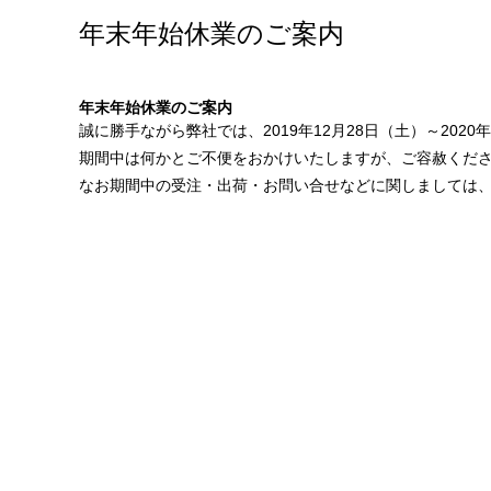
年末年始休業のご案内
年末年始休業のご案内
誠に勝手ながら弊社では、2019年12月28日（土）～202
期間中は何かとご不便をおかけいたしますが、ご容赦くだ
なお期間中の受注・出荷・お問い合せなどに関しましては、2