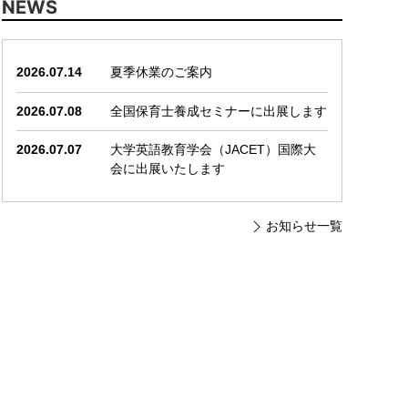
NEWS
2026.07.14
夏季休業のご案内
2026.07.08
全国保育士養成セミナーに出展します
2026.07.07
大学英語教育学会（JACET）国際大
会に出展いたします
お知らせ一覧