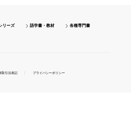
シリーズ
語学書・教材
各種専門書
商取引法表記
プライバシーポリシー