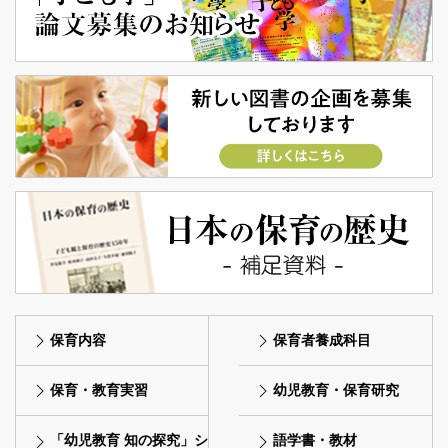
保育内容
保育者養成科目
保育・教育実習
幼児教育・保育研究
「幼児教育 知の探究」シ
語学書・教材