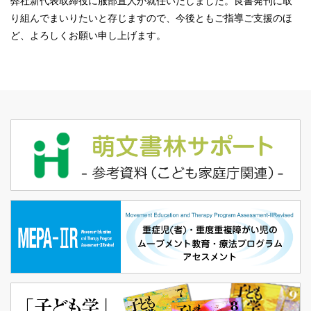
弊社新代表取締役に服部直人が就任いたしました。良書発刊に取
り組んでまいりたいと存じますので、今後ともご指導ご支援のほ
ど、よろしくお願い申し上げます。