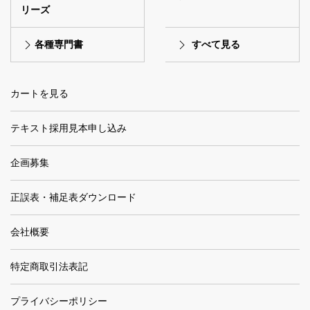
リーズ
各種専門書
すべて見る
カートを見る
テキスト採用見本申し込み
企画募集
正誤表・補足表ダウンロード
会社概要
特定商取引法表記
プライバシーポリシー