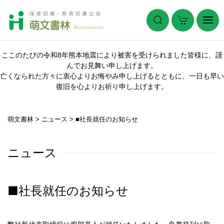
ここのたびの令和8年熊本地震により被害を受けられました皆様に、謹
んでお見舞い申し上げます。
亡くなられた方々に衷心よりお悔やみ申し上げるとともに、一日も早い
復旧を心よりお祈り申し上げます。
萌文書林
>
ニュース
>
■社長就任のお知らせ
ニュース
■社長就任のお知らせ