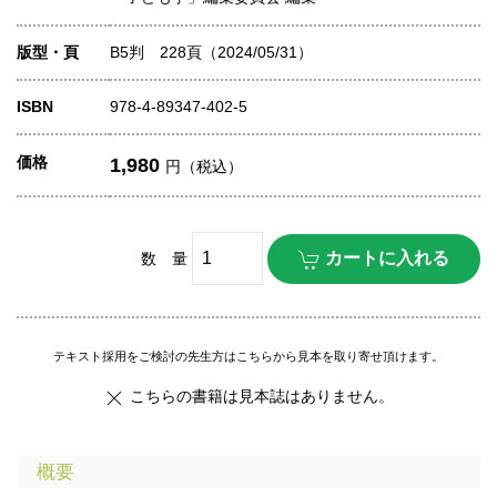
版型・頁
B5判 228頁（2024/05/31）
ISBN
978-4-89347-402-5
価格
1,980
円（税込）
数 量
テキスト採用をご検討の先生方はこちらから見本を取り寄せ頂けます。
こちらの書籍は見本誌はありません。
概要