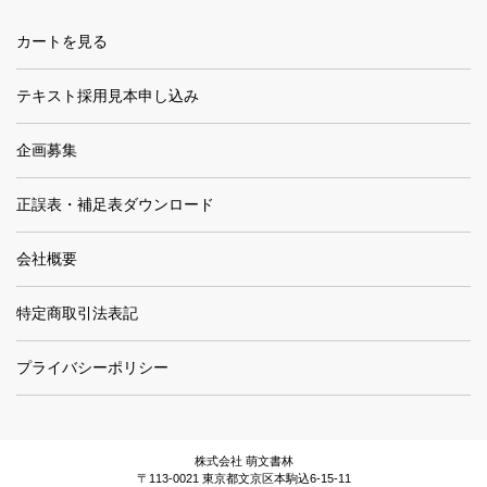
カートを見る
テキスト採用見本申し込み
企画募集
正誤表・補足表ダウンロード
会社概要
特定商取引法表記
プライバシーポリシー
株式会社 萌文書林
〒113-0021 東京都文京区本駒込6-15-11