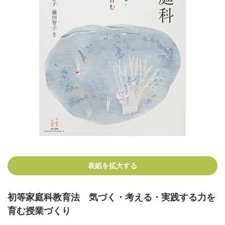
表紙を拡大する
初等家庭科教育法 気づく・考える・実践する力を
育む授業づくり