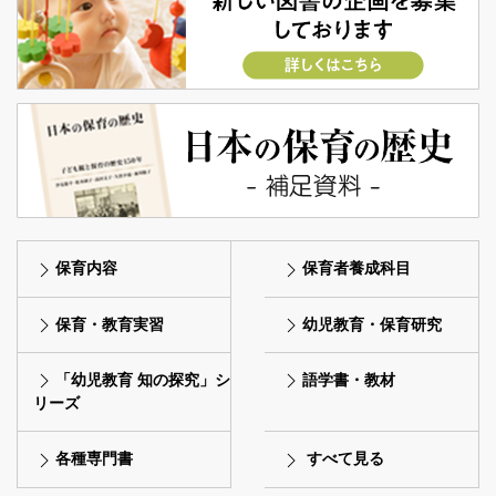
保育内容
保育者養成科目
保育・教育実習
幼児教育・保育研究
「幼児教育 知の探究」シ
語学書・教材
リーズ
各種専門書
すべて見る