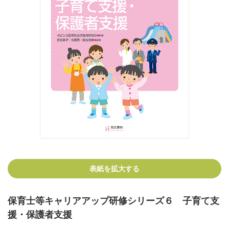
表紙を拡大する
保育士等キャリアアップ研修シリーズ６ 子育て支
援・保護者支援