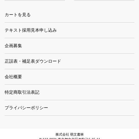
カートを見る
テキスト採用見本申し込み
企画募集
正誤表・補足表ダウンロード
会社概要
特定商取引法表記
プライバシーポリシー
株式会社 萌文書林