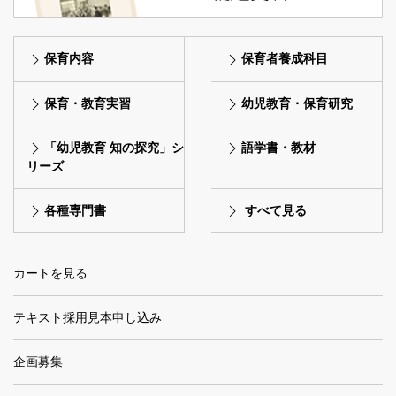
保育内容
保育者養成科目
保育・教育実習
幼児教育・保育研究
「幼児教育 知の探究」シ
語学書・教材
リーズ
各種専門書
すべて見る
カートを見る
テキスト採用見本申し込み
企画募集