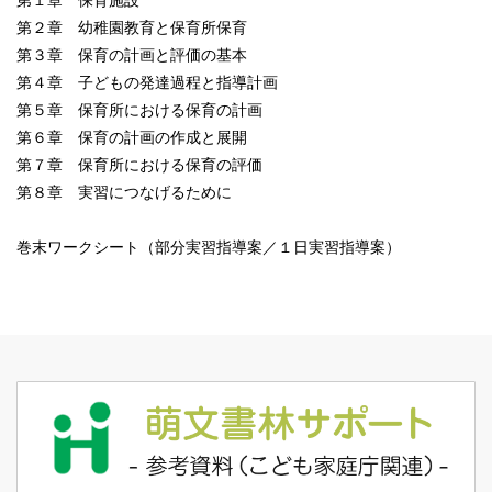
第１章 保育施設
第２章 幼稚園教育と保育所保育
第３章 保育の計画と評価の基本
第４章 子どもの発達過程と指導計画
第５章 保育所における保育の計画
第６章 保育の計画の作成と展開
第７章 保育所における保育の評価
第８章 実習につなげるために
巻末ワークシート（部分実習指導案／１日実習指導案）