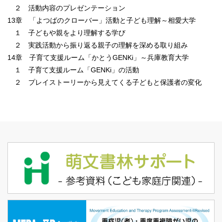
２ 活動内容のプレゼンテーション
13章 「よつばのクローバー」活動と子ども理解～相愛大学
１ 子どもや親をより理解する学び
２ 実践活動から振り返る親子の理解を深める取り組み
14章 子育て支援ルーム「かとうGENKi」～兵庫教育大学
１ 子育て支援ルーム「GENKi」の活動
２ プレイストーリーから見えてくる子どもと保護者の変化