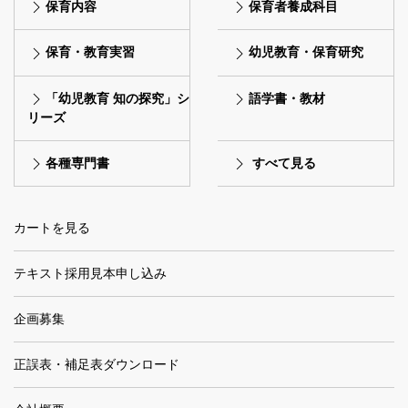
保育内容
保育者養成科目
保育・教育実習
幼児教育・保育研究
「幼児教育 知の探究」シ
語学書・教材
リーズ
各種専門書
すべて見る
カートを見る
テキスト採用見本申し込み
企画募集
正誤表・補足表ダウンロード