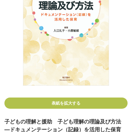
表紙を拡大する
子どもの理解と援助 子ども理解の理論及び方法
―ドキュメンテーション（記録）を活用した保育