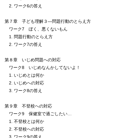
2. ワーク6の答え
第７章 子ども理解３―問題行動のとらえ方
ワーク7 ぼく、悪くないもん
1. 問題行動のとらえ方
2. ワーク7の答え
第８章 いじめ問題への対応
ワーク8 いじめなんかしてないよ！
1. いじめとは何か
2. いじめへの対応
3. ワーク8の答え
第９章 不登校への対応
ワーク9 保健室で過ごしたい…
1. 不登校とは何か
2. 不登校への対応
3. ワーク9の答え