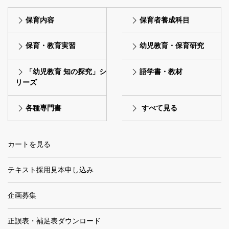
保育内容
保育者養成科目
保育・教育実習
幼児教育・保育研究
「幼児教育 知の探究」シ
語学書・教材
リーズ
各種専門書
すべて見る
カートを見る
テキスト採用見本申し込み
企画募集
正誤表・補足表ダウンロード