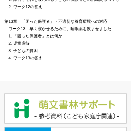
2. ワーク12の答え
第13章 「困った保護者」・不適切な養育環境への対応
ワーク13 早く寝かせるために、睡眠薬を飲ませました
1. 「困った保護者」とは何か
2. 児童虐待
3. 子どもの貧困
4. ワーク13の答え