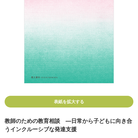
表紙を拡大する
教師のための教育相談 ―日常から子どもに向き合
うインクルーシブな発達支援