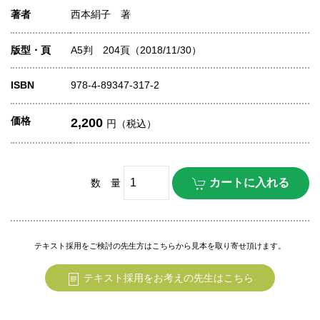
著者
西本絹子 著
版型・頁
A5判 204頁（2018/11/30）
ISBN
978-4-89347-317-2
価格
2,200
円（税込）
数 量
テキスト採用をご検討の先生方はこちらから見本を取り寄せ頂けます。
テキスト採用をお考えの先生はこちら