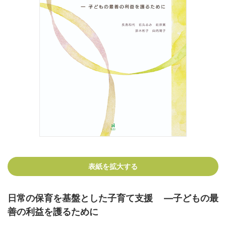
表紙を拡大する
日常の保育を基盤とした子育て支援 ―子どもの最
善の利益を護るために