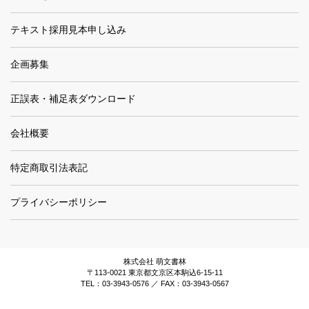
テキスト採用見本申し込み
企画募集
正誤表・補足表ダウンロード
会社概要
特定商取引法表記
プライバシーポリシー
株式会社 萌文書林
〒113-0021 東京都文京区本駒込6-15-11
TEL：03-3943-0576 ／ FAX：03-3943-0567