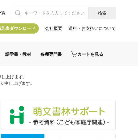
一覧
補足表ダウンロード
会社概要
送料・お支払いについて
語学書・教材
各種専門書
カートを見る
申し上げます。
り申し上げます。