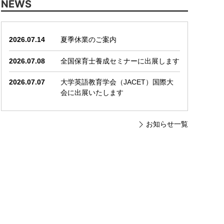
NEWS
2026.07.14
夏季休業のご案内
2026.07.08
全国保育士養成セミナーに出展します
2026.07.07
大学英語教育学会（JACET）国際大
会に出展いたします
お知らせ一覧