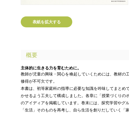
表紙を拡大する
概要
主体的に生きる力を育むために。
教師が児童の興味・関心を喚起していくためには、教材の
修得が不可欠です。
本書は、初等家庭科の指導に必要な知識を吟味してまとめ
かせるよう工夫して構成しました。各章に「授業づくりの
のアイディアを掲載しています。巻末には、探究学習やグ
「生活」そのものを再考し、自ら生活を創りだしていく「