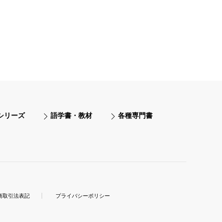
シリーズ
語学書・教材
各種専門書
商取引法表記
プライバシーポリシー