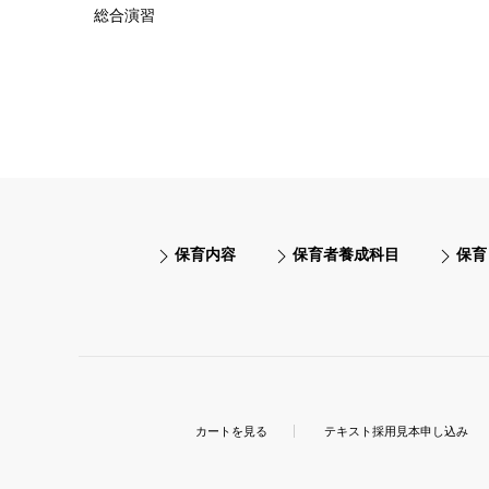
総合演習
保育内容
保育者養成科目
保育
カートを見る
テキスト採用見本申し込み