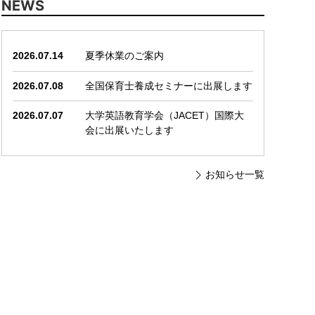
NEWS
2026.07.14
夏季休業のご案内
2026.07.08
全国保育士養成セミナーに出展します
2026.07.07
大学英語教育学会（JACET）国際大
会に出展いたします
お知らせ一覧