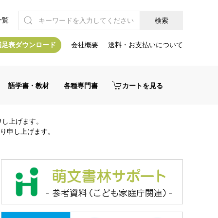
一覧
補足表ダウンロード
会社概要
送料・お支払いについて
語学書・教材
各種専門書
カートを見る
申し上げます。
り申し上げます。