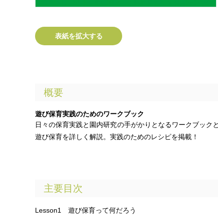
表紙を拡大する
概要
遊び保育実践のためのワークブック
日々の保育実践と園内研究の手がかりとなるワークブック
遊び保育を詳しく解説。実践のためのレシピを掲載！
主要目次
Lesson1 遊び保育って何だろう