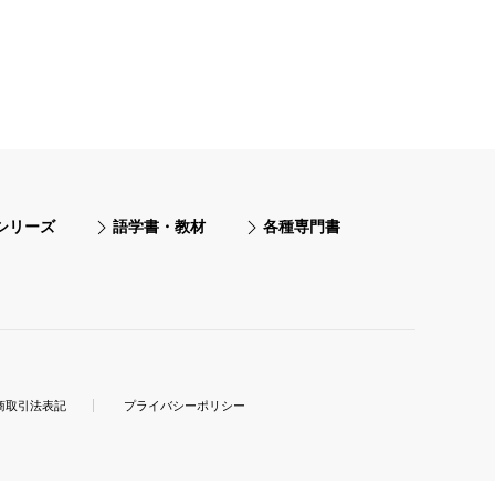
シリーズ
語学書・教材
各種専門書
商取引法表記
プライバシーポリシー