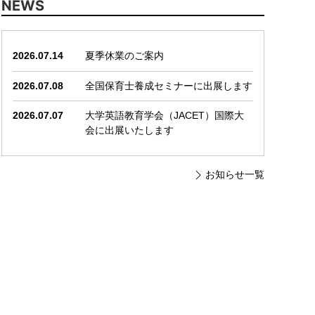
NEWS
2026.07.14
夏季休業のご案内
2026.07.08
全国保育士養成セミナーに出展します
2026.07.07
大学英語教育学会（JACET）国際大
会に出展いたします
お知らせ一覧