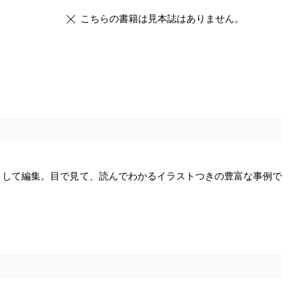
こちらの書籍は見本誌はありません。
として編集。目で見て、読んでわかるイラストつきの豊富な事例で