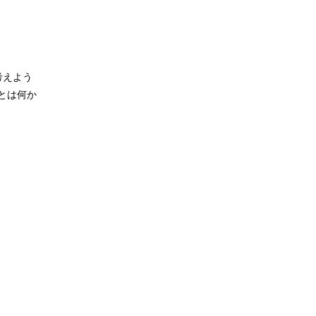
考えよう
とは何か