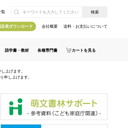
一覧
補足表ダウンロード
会社概要
送料・お支払いについて
語学書・教材
各種専門書
カートを見る
申し上げます。
り申し上げます。