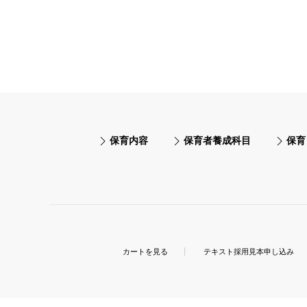
保育内容
保育者養成科目
保育
カートを見る
テキスト採用見本申し込み