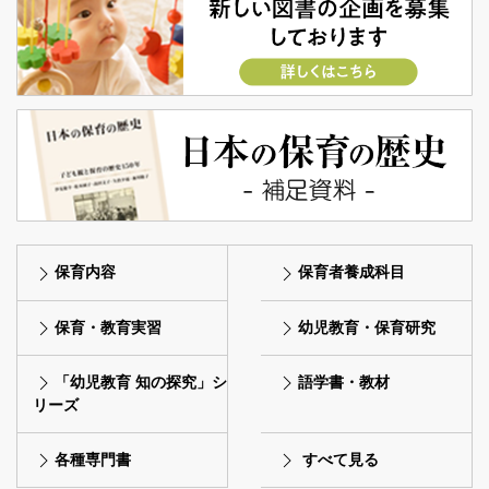
保育内容
保育者養成科目
保育・教育実習
幼児教育・保育研究
「幼児教育 知の探究」シ
語学書・教材
リーズ
各種専門書
すべて見る