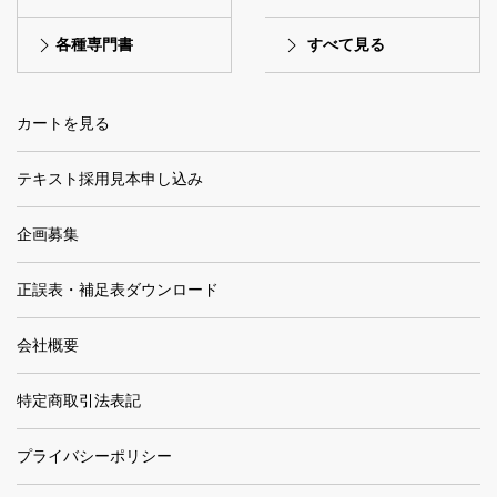
各種専門書
すべて見る
カートを見る
テキスト採用見本申し込み
企画募集
正誤表・補足表ダウンロード
会社概要
特定商取引法表記
プライバシーポリシー