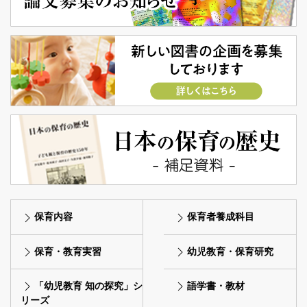
保育内容
保育者養成科目
保育・教育実習
幼児教育・保育研究
「幼児教育 知の探究」シ
語学書・教材
リーズ