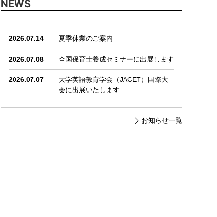
NEWS
2026.07.14
夏季休業のご案内
2026.07.08
全国保育士養成セミナーに出展します
2026.07.07
大学英語教育学会（JACET）国際大
会に出展いたします
お知らせ一覧