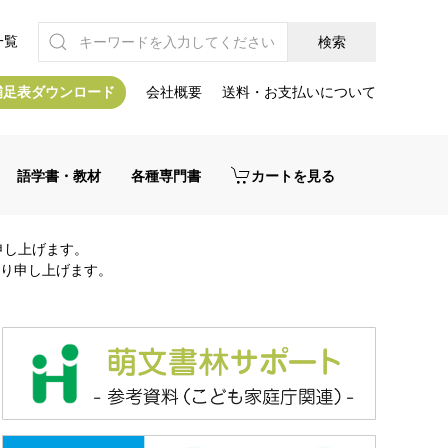
一覧
補足表ダウンロード
会社概要
送料・お支払いについて
語学書・教材
各種専門書
カートを見る
申し上げます。
り申し上げます。