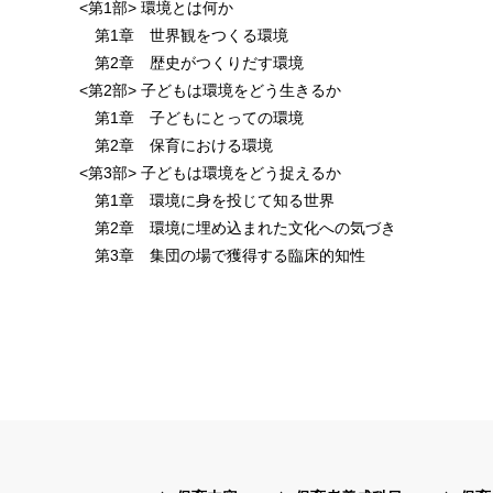
<第1部> 環境とは何か
第1章 世界観をつくる環境
第2章 歴史がつくりだす環境
<第2部> 子どもは環境をどう生きるか
第1章 子どもにとっての環境
第2章 保育における環境
<第3部> 子どもは環境をどう捉えるか
第1章 環境に身を投じて知る世界
第2章 環境に埋め込まれた文化への気づき
第3章 集団の場で獲得する臨床的知性