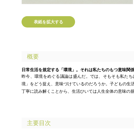
表紙を拡大する
概要
日常生活を規定する「環境」。それは私たちのもつ意味関
昨今、環境をめぐる議論は盛んだ。では、そもそも私たち
境」をどう捉え、意味づけているのだろうか。子どもの生
丁寧に読み解くことから、生活ひいては人生全体の意味の
主要目次