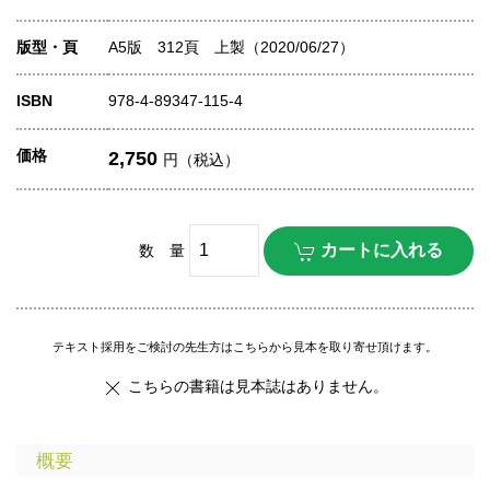
版型・頁
A5版 312頁 上製（2020/06/27）
ISBN
978-4-89347-115-4
価格
2,750
円（税込）
数 量
テキスト採用をご検討の先生方はこちらから見本を取り寄せ頂けます。
こちらの書籍は見本誌はありません。
概要