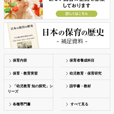
保育内容
保育者養成科目
保育・教育実習
幼児教育・保育研究
「幼児教育 知の探究」シ
語学書・教材
リーズ
各種専門書
すべて見る