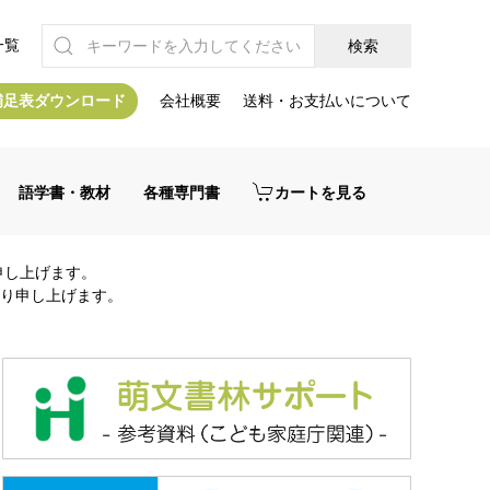
一覧
補足表ダウンロード
会社概要
送料・お支払いについて
語学書・教材
各種専門書
カートを見る
申し上げます。
り申し上げます。