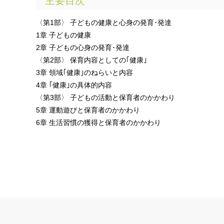
主要目次
〈第1部〉 子どもの健康と心身の発育･発達
1章 子どもの健康
2章 子どもの心身の発育･発達
〈第2部〉 保育内容としての｢健康｣
3章 領域｢健康｣のねらいと内容
4章 ｢健康｣の具体的内容
〈第3部〉 子どもの活動と保育者のかかわり
5章 運動遊びと保育者のかかわり
6章 生活習慣の獲得と保育者のかかわり