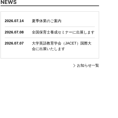
NEWS
2026.07.14
夏季休業のご案内
2026.07.08
全国保育士養成セミナーに出展します
2026.07.07
大学英語教育学会（JACET）国際大
会に出展いたします
お知らせ一覧