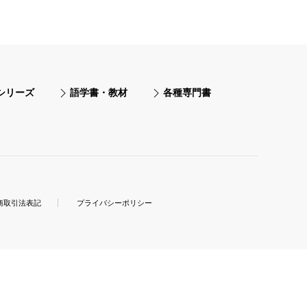
シリーズ
語学書・教材
各種専門書
商取引法表記
プライバシーポリシー