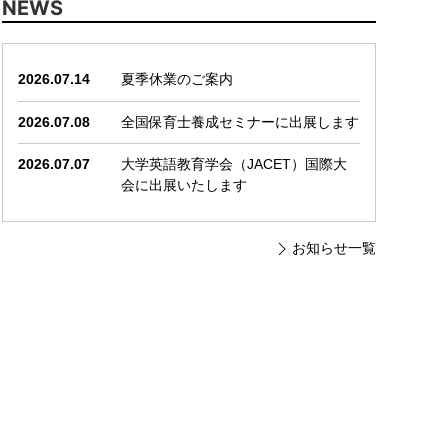
NEWS
2026.07.14
夏季休業のご案内
2026.07.08
全国保育士養成セミナーに出展します
2026.07.07
大学英語教育学会（JACET）国際大
会に出展いたします
お知らせ一覧