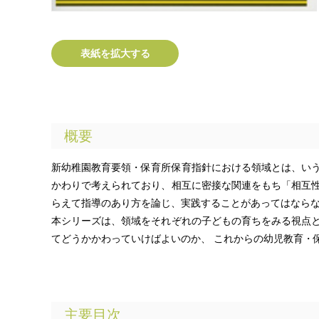
表紙を拡大する
概要
新幼稚園教育要領・保育所保育指針における領域とは、い
かわりで考えられており、相互に密接な関連をもち「相互
らえて指導のあり方を論じ、実践することがあってはなら
本シリーズは、領域をそれぞれの子どもの育ちをみる視点
てどうかかわっていけばよいのか、 これからの幼児教育・
主要目次