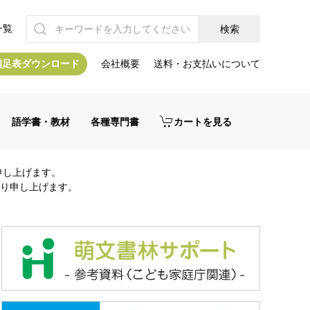
一覧
補足表ダウンロード
会社概要
送料・お支払いについて
語学書・教材
各種専門書
カートを見る
申し上げます。
り申し上げます。