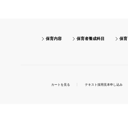
保育内容
保育者養成科目
保育
カートを見る
テキスト採用見本申し込み