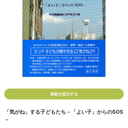
表紙を拡大する
「気がね」する子どもたち－「よい子」からのSOS
－