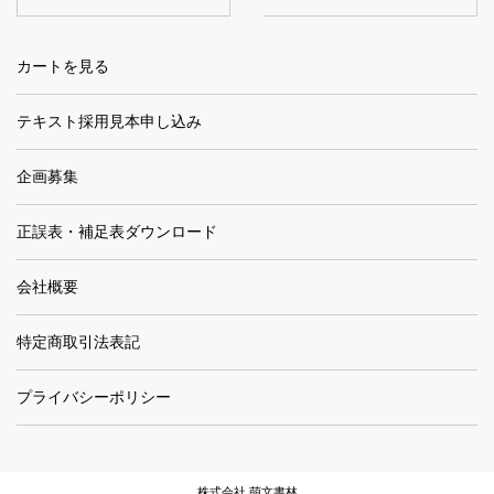
カートを見る
テキスト採用見本申し込み
企画募集
正誤表・補足表ダウンロード
会社概要
特定商取引法表記
プライバシーポリシー
株式会社 萌文書林