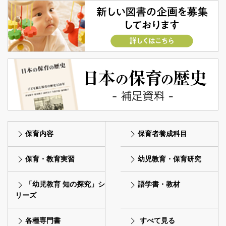
保育内容
保育者養成科目
保育・教育実習
幼児教育・保育研究
「幼児教育 知の探究」シ
語学書・教材
リーズ
各種専門書
すべて見る