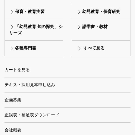
保育・教育実習
幼児教育・保育研究
「幼児教育 知の探究」シ
語学書・教材
リーズ
各種専門書
すべて見る
カートを見る
テキスト採用見本申し込み
企画募集
正誤表・補足表ダウンロード
会社概要