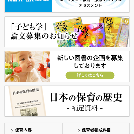
保育内容
保育者養成科目