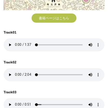
書籍ページはこちら
Track01
Track02
Track03