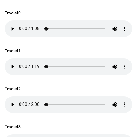
Track40
Track41
Track42
Track43