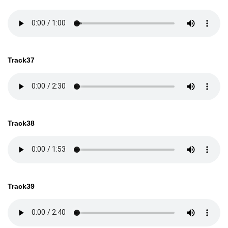
Track37
Track38
Track39