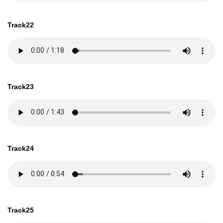
Track22
Track23
Track24
Track25