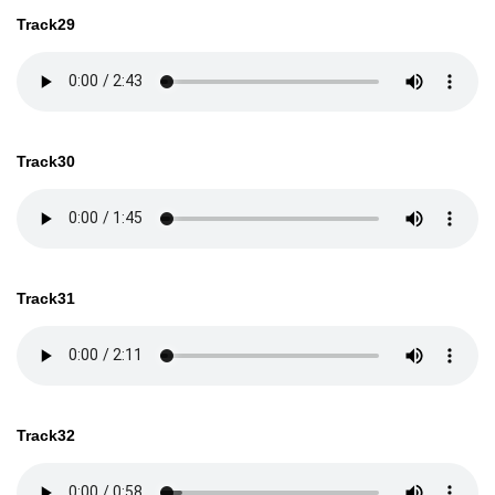
Track29
Track30
Track31
Track32