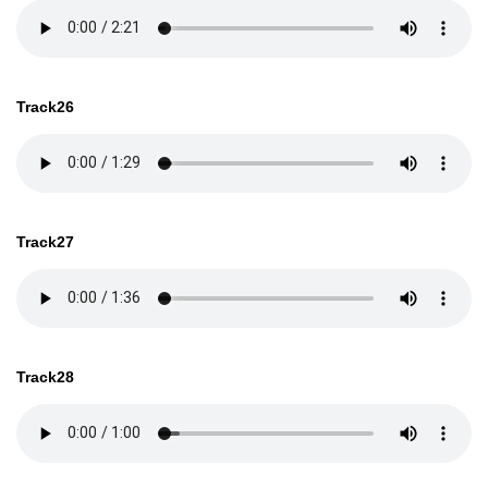
Track26
Track27
Track28