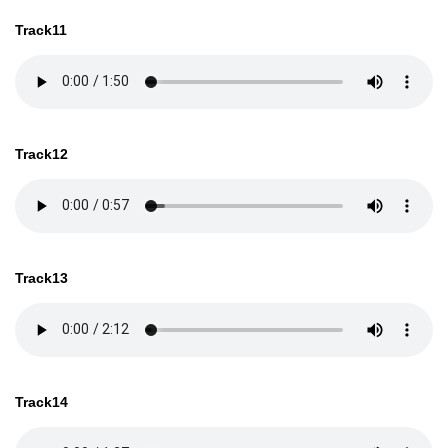
Track11
Track12
Track13
Track14