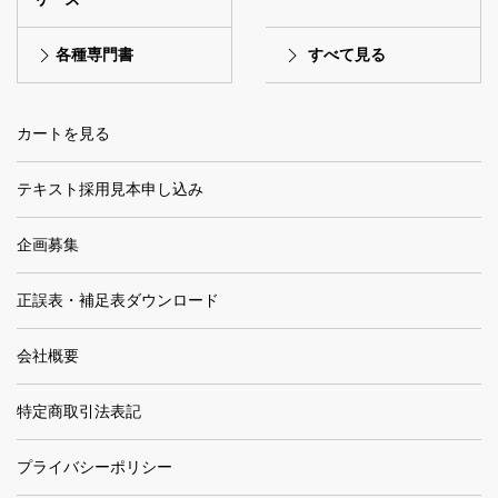
各種専門書
すべて見る
カートを見る
テキスト採用見本申し込み
企画募集
正誤表・補足表ダウンロード
会社概要
特定商取引法表記
プライバシーポリシー