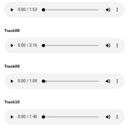
Track08
Track09
Track10