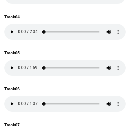
Track04
Track05
Track06
Track07