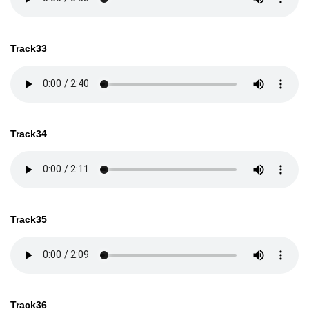
Track33
Track34
Track35
Track36