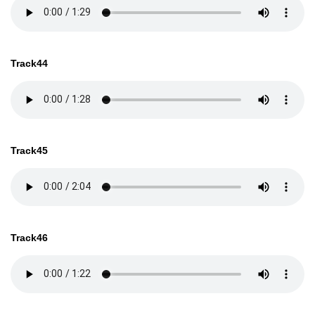
Track44
Track45
Track46