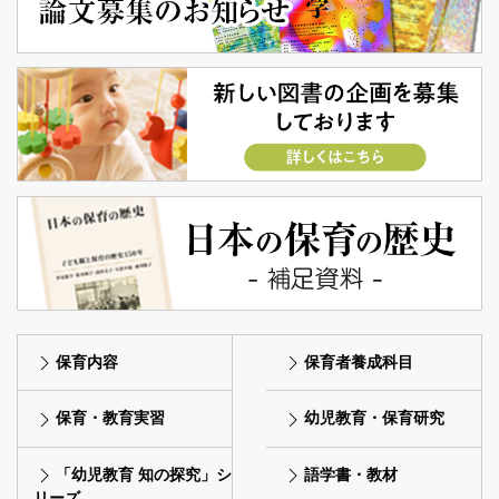
保育内容
保育者養成科目
保育・教育実習
幼児教育・保育研究
「幼児教育 知の探究」シ
語学書・教材
リーズ