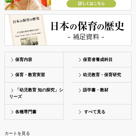
保育内容
保育者養成科目
保育・教育実習
幼児教育・保育研究
「幼児教育 知の探究」シ
語学書・教材
リーズ
各種専門書
すべて見る
カートを見る