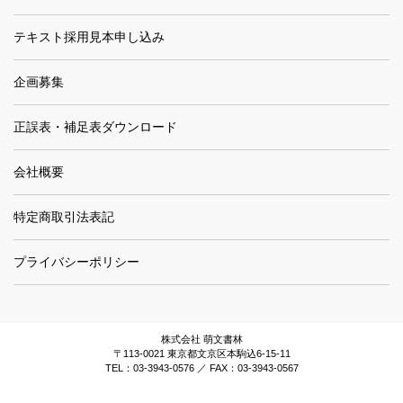
テキスト採用見本申し込み
企画募集
正誤表・補足表ダウンロード
会社概要
特定商取引法表記
プライバシーポリシー
株式会社 萌文書林
〒113-0021 東京都文京区本駒込6-15-11
TEL：03-3943-0576 ／ FAX：03-3943-0567